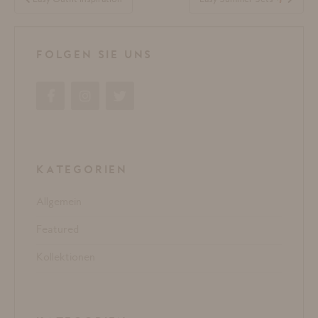
FOLGEN SIE UNS
KATEGORIEN
Allgemein
Featured
Kollektionen