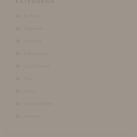
KATEGORIEN
& More
Allgemein
Featured
Kollektionen
Label Report
Men
News
Unsere Filialen
Women