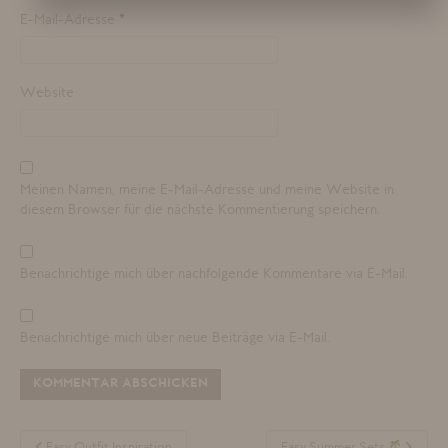
E-Mail-Adresse
*
Website
Meinen Namen, meine E-Mail-Adresse und meine Website in
diesem Browser für die nächste Kommentierung speichern.
Benachrichtige mich über nachfolgende Kommentare via E-Mail.
Benachrichtige mich über neue Beiträge via E-Mail.
BEITRAGSNAVIGATION
Easy Outfit Inspiration
Easy Summer Sets