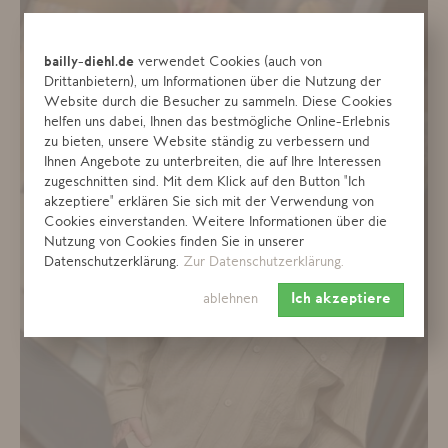
bailly-diehl.de
verwendet Cookies (auch von
Drittanbietern), um Informationen über die Nutzung der
Website durch die Besucher zu sammeln. Diese Cookies
helfen uns dabei, Ihnen das bestmögliche Online-Erlebnis
zu bieten, unsere Website ständig zu verbessern und
Ihnen Angebote zu unterbreiten, die auf Ihre Interessen
zugeschnitten sind. Mit dem Klick auf den Button "Ich
akzeptiere" erklären Sie sich mit der Verwendung von
Cookies einverstanden. Weitere Informationen über die
Nutzung von Cookies finden Sie in unserer
Datenschutzerklärung.
Zur Datenschutzerklärung.
ablehnen
Ich akzeptiere