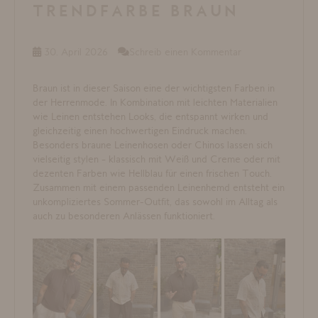
TRENDFARBE BRAUN
30. April 2026
Schreib einen Kommentar
Braun ist in dieser Saison eine der wichtigsten Farben in
der Herrenmode. In Kombination mit leichten Materialien
wie Leinen entstehen Looks, die entspannt wirken und
gleichzeitig einen hochwertigen Eindruck machen.
Besonders braune Leinenhosen oder Chinos lassen sich
vielseitig stylen – klassisch mit Weiß und Creme oder mit
dezenten Farben wie Hellblau für einen frischen Touch.
Zusammen mit einem passenden Leinenhemd entsteht ein
unkompliziertes Sommer-Outfit, das sowohl im Alltag als
auch zu besonderen Anlässen funktioniert.