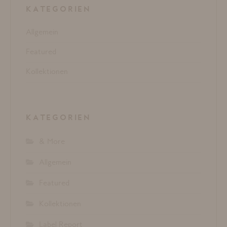
KATEGORIEN
Allgemein
Featured
Kollektionen
KATEGORIEN
& More
Allgemein
Featured
Kollektionen
Label Report