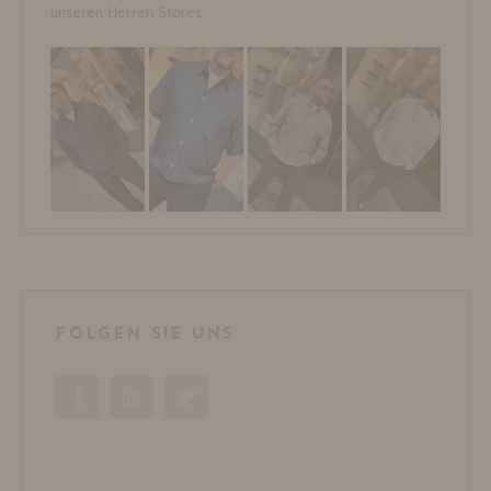
unseren Herren Stores.
FOLGEN SIE UNS